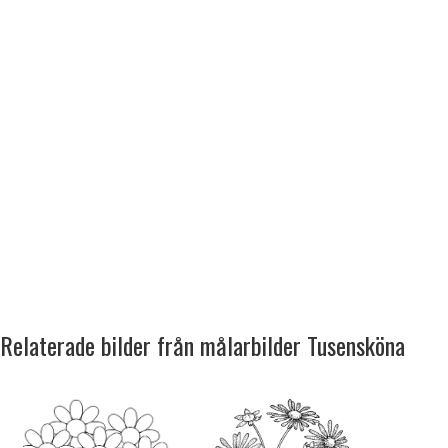
Relaterade bilder från målarbilder Tusensköna