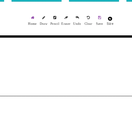
Size
Home
Draw
Pencil
Eraser
Undo
Clear
Save