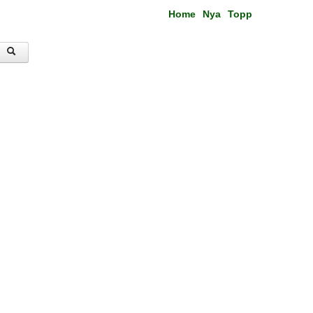
Home
Nya
Topp