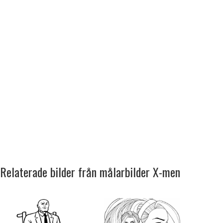
Relaterade bilder från målarbilder X-men