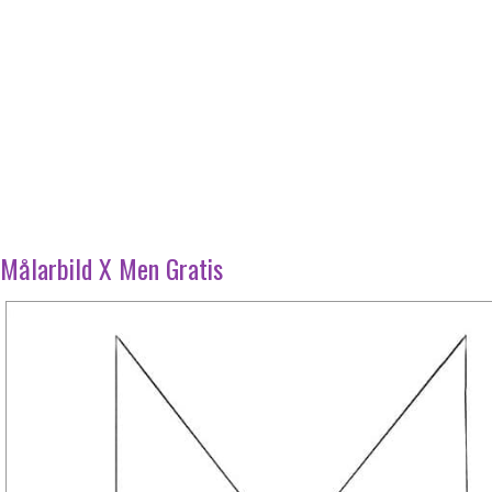
Målarbild X Men Gratis