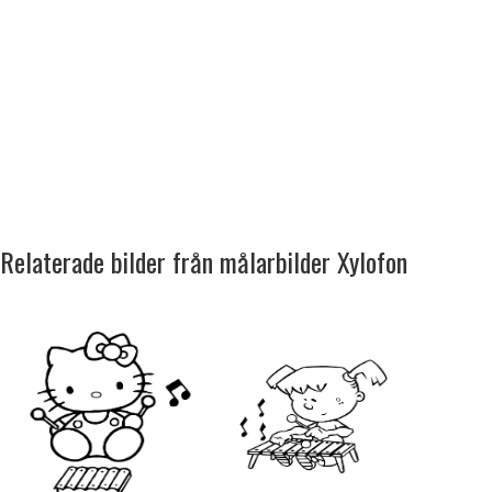
Relaterade bilder från målarbilder Xylofon