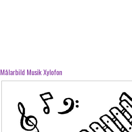
Målarbild Musik Xylofon