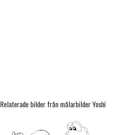
Relaterade bilder från målarbilder Yoshi