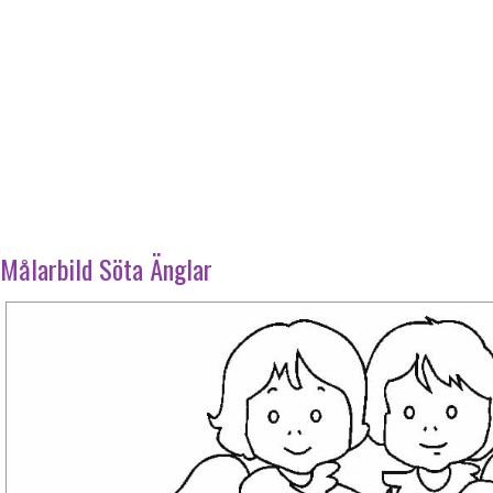
Målarbild Söta Änglar