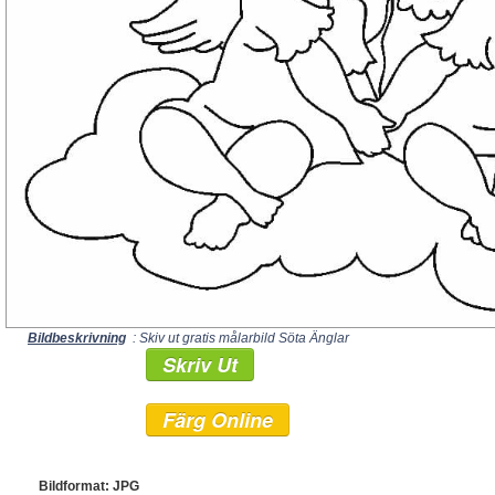
Bildbeskrivning
: Skiv ut gratis målarbild Söta Änglar
Skriv Ut
Färg Online
Bildformat: JPG