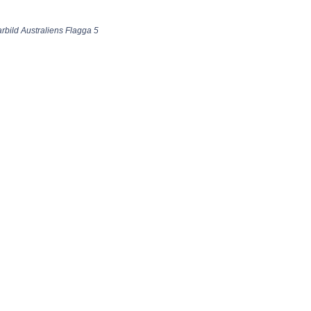
larbild Australiens Flagga 5