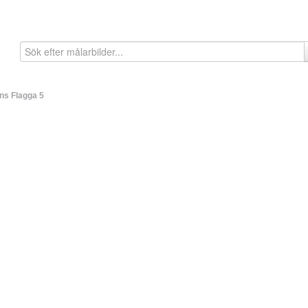
ns Flagga 5