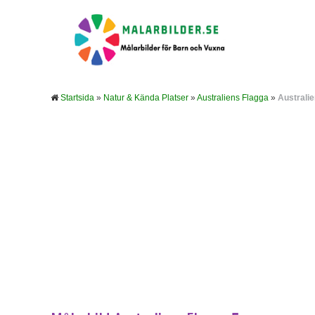
Startsida
»
Natur & Kända Platser
»
Australiens Flagga
»
Australie