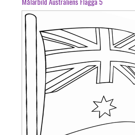
Målarbild Australiens Flagga 5