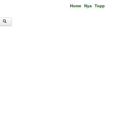
Home
Nya
Topp