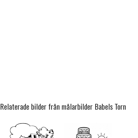
Relaterade bilder från målarbilder Babels Torn