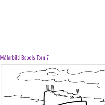
Målarbild Babels Torn 7