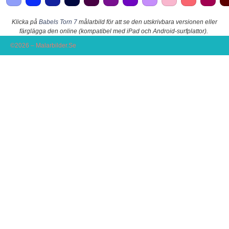
Klicka på
Babels Torn 7
målarbild för att se den utskrivbara versionen eller
färglägga den online (kompatibel med iPad och Android-surfplattor).
©2026 – Malarbilder.Se