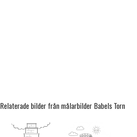
Relaterade bilder från målarbilder Babels Torn