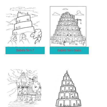
Babels Torn 7
Babels Torn Gratis