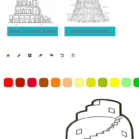
Babels Torn Gratis för Barn
Babels Torn Utskrivbar
Home
Draw
Pencil
Eraser
Undo
Clear
Save