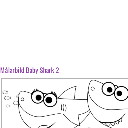
Målarbild Baby Shark 2