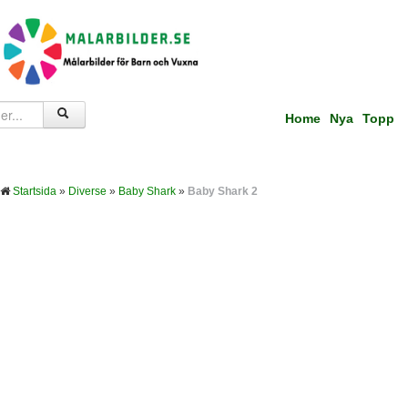
Home
Nya
Topp
Startsida
»
Diverse
»
Baby Shark
»
Baby Shark 2