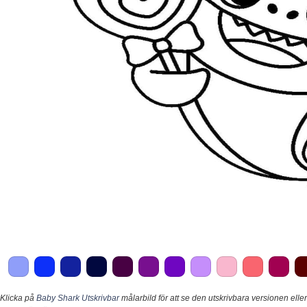
Klicka på
Baby Shark Utskrivbar
målarbild för att se den utskrivbara versionen eller