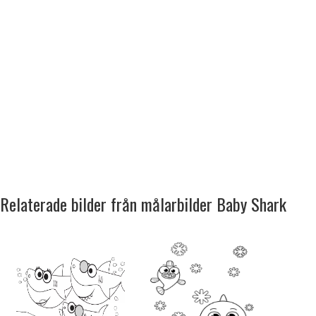
Relaterade bilder från målarbilder Baby Shark