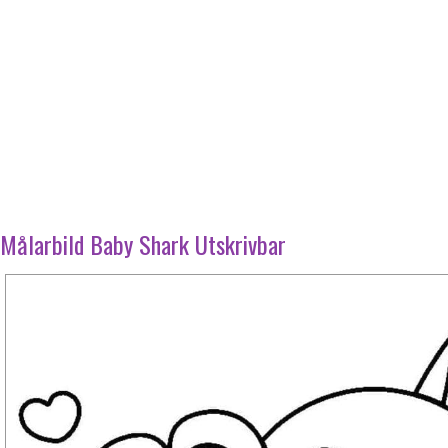
Målarbild Baby Shark Utskrivbar