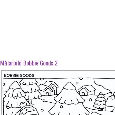
Målarbild Bobbie Goods 2