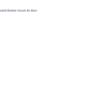
larbild Bobbie Goods för Barn