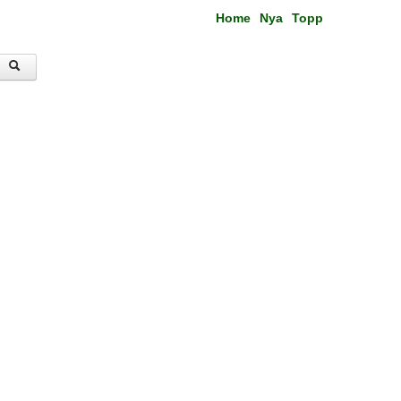
Home
Nya
Topp