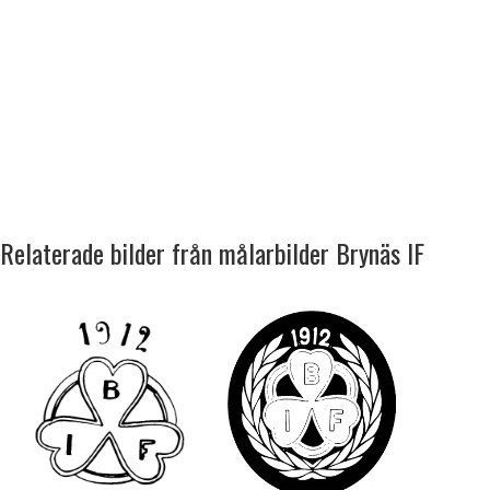
Relaterade bilder från målarbilder Brynäs IF