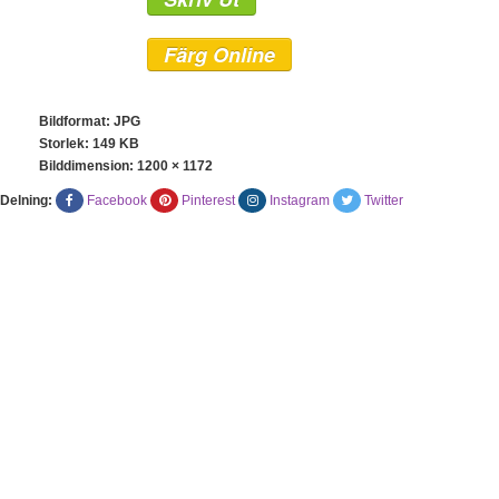
Färg Online
Bildformat: JPG
Storlek: 149 KB
Bilddimension:
1200 × 1172
Delning:
Facebook
Pinterest
Instagram
Twitter