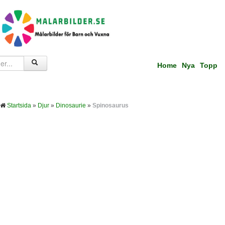
Home
Nya
Topp
Startsida
»
Djur
»
Dinosaurie
»
Spinosaurus