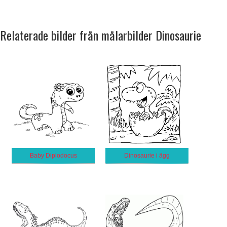
Relaterade bilder från målarbilder Dinosaurie
Baby Diplodocus
Dinosaurie i ägg