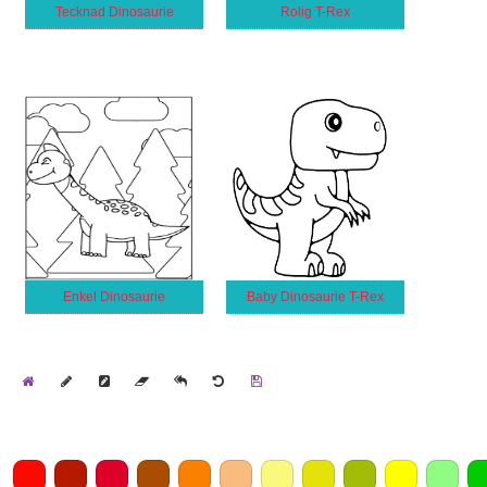
Tecknad Dinosaurie
Rolig T-Rex
Enkel Dinosaurie
Baby Dinosaurie T-Rex
Home
Draw
Pencil
Eraser
Undo
Clear
Save