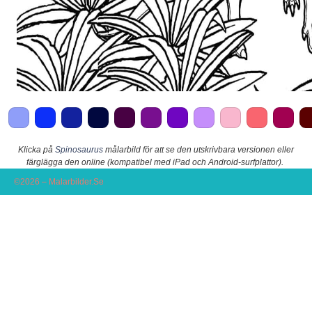
Klicka på
Spinosaurus
målarbild för att se den utskrivbara versionen eller
färglägga den online (kompatibel med iPad och Android-surfplattor).
©2026 – Malarbilder.Se