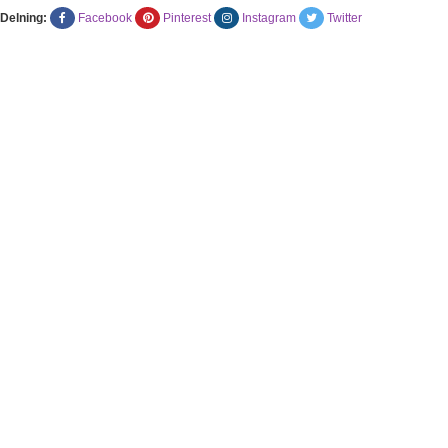
Delning:
Facebook
Pinterest
Instagram
Twitter