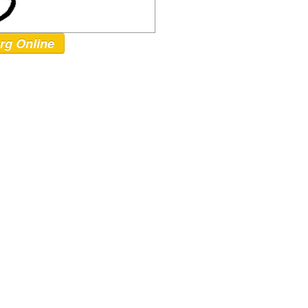
rg Online