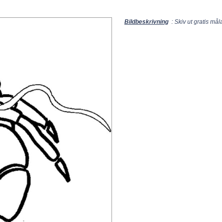
Bildbeskrivning
: Skiv ut gratis mål