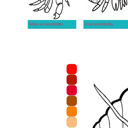
Bilder av eremitkräftor
Enkel eremitkräfta