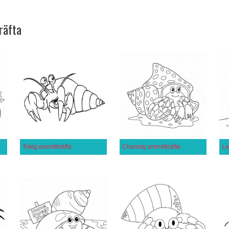
räfta
Tokig eremitkräfta
Charmig eremitkräfta
Le