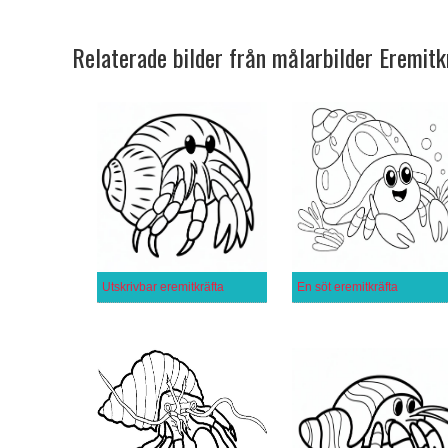
Relaterade bilder från målarbilder Eremitk
Utskrivbar eremitkräfta
En söt eremitkräfta