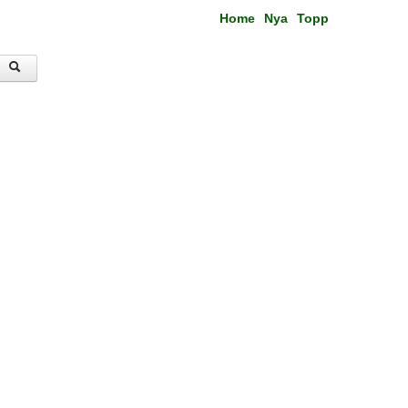
Home
Nya
Topp