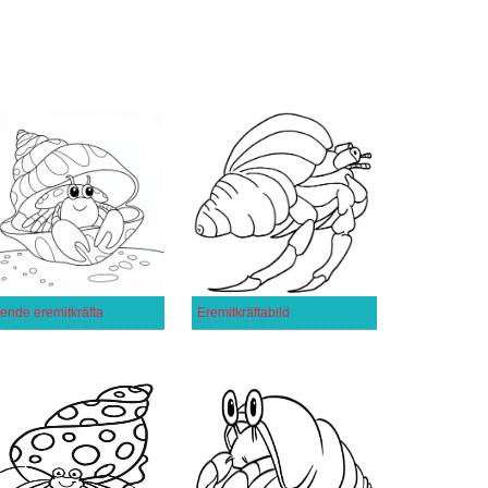
ende eremitkräfta
Eremitkräftabild