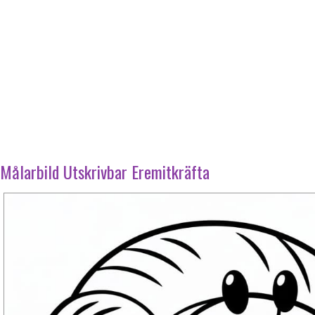
Målarbild Utskrivbar Eremitkräfta