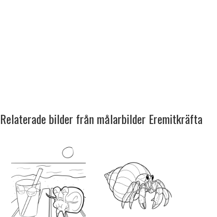
Relaterade bilder från målarbilder Eremitkräfta