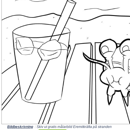
Bildbeskrivning
: Skiv ut gratis målarbild Eremitkräfta på stranden