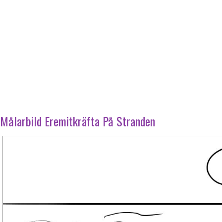
Målarbild Eremitkräfta På Stranden