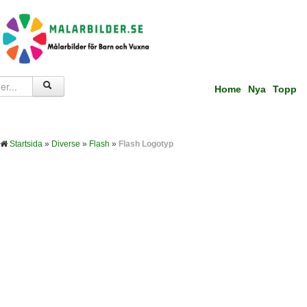
Home
Nya
Topp
Startsida
»
Diverse
»
Flash
»
Flash Logotyp