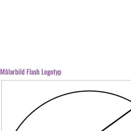
Målarbild Flash Logotyp