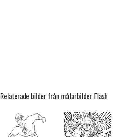
Relaterade bilder från målarbilder Flash