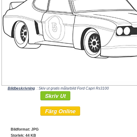
Bildbeskrivning
: Skiv ut gratis målarbild Ford Capri Rs3100
Skriv Ut
Färg Online
Bildformat: JPG
Storlek: 44 KB