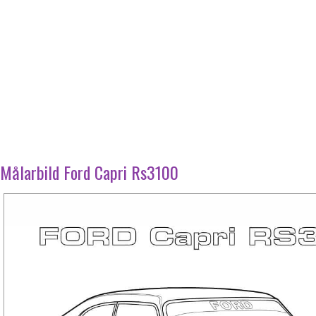
Målarbild Ford Capri Rs3100