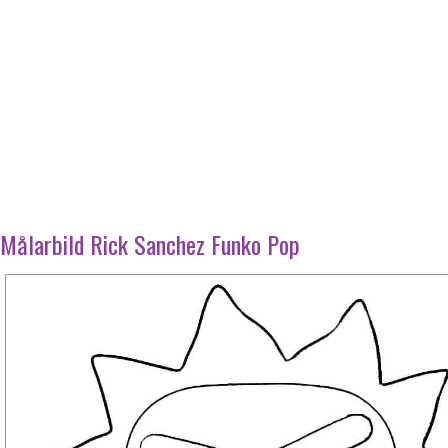
Målarbild Rick Sanchez Funko Pop