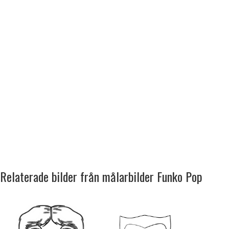
Relaterade bilder från målarbilder Funko Pop