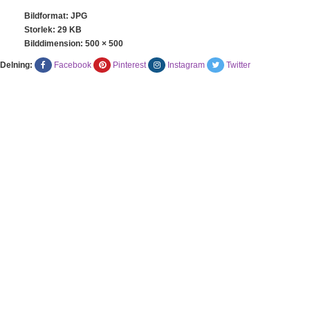
Bildformat: JPG
Storlek: 29 KB
Bilddimension:
500 × 500
Delning:
Facebook
Pinterest
Instagram
Twitter