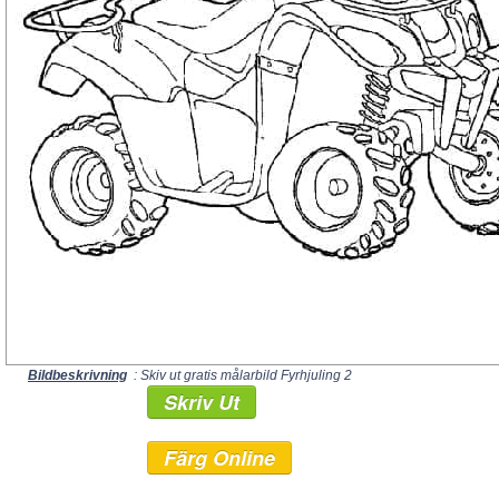
Bildbeskrivning
: Skiv ut gratis målarbild Fyrhjuling 2
Skriv Ut
Färg Online