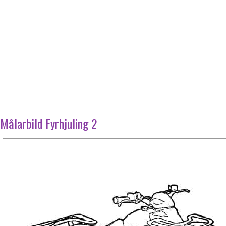
Målarbild Fyrhjuling 2