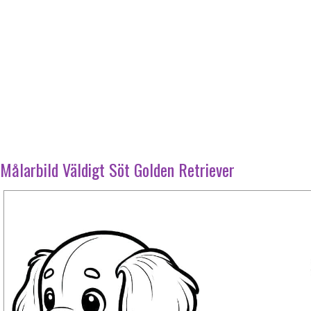
Målarbild Väldigt Söt Golden Retriever