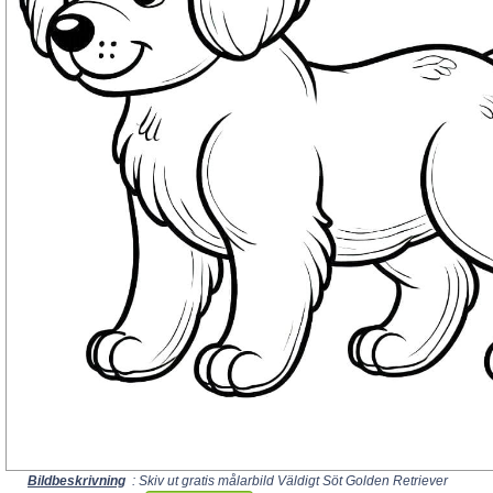
Bildbeskrivning
: Skiv ut gratis målarbild Väldigt Söt Golden Retriever