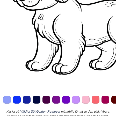
Klicka på
Väldigt Söt Golden Retriever
målarbild för att se den utskrivbara