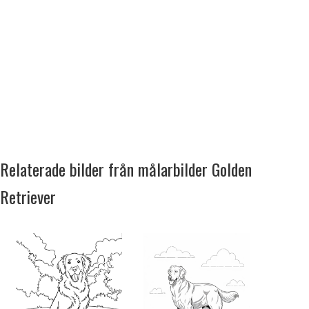
Relaterade bilder från målarbilder Golden
Retriever