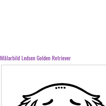
Målarbild Ledsen Golden Retriever