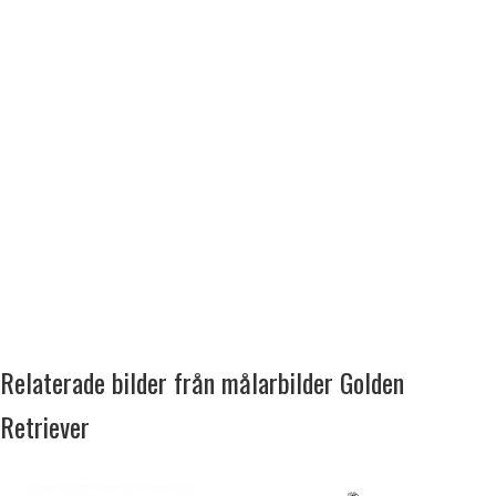
Relaterade bilder från målarbilder Golden
Retriever