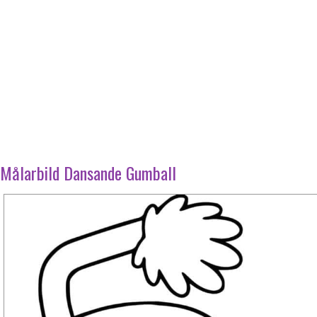
Målarbild Dansande Gumball