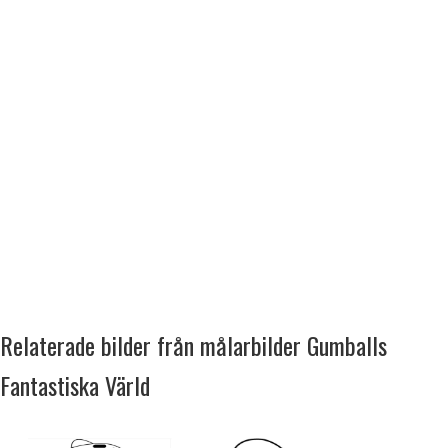
Relaterade bilder från målarbilder Gumballs
Fantastiska Värld