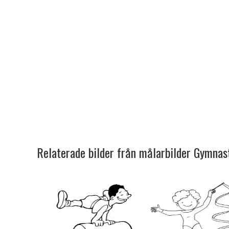
Relaterade bilder från målarbilder Gymnas