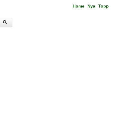
Home
Nya
Topp