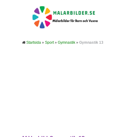
Startsida
»
Sport
»
Gymnastik
»
Gymnastik 13