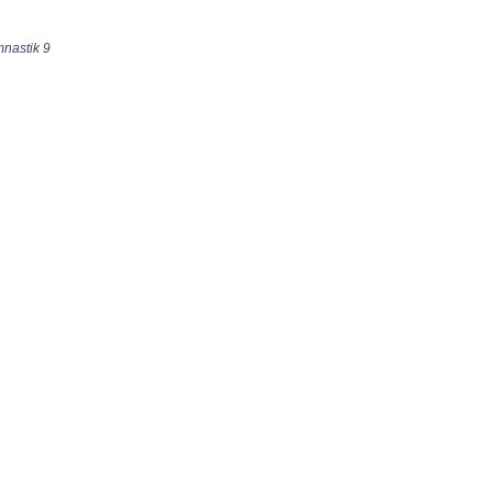
mnastik 9