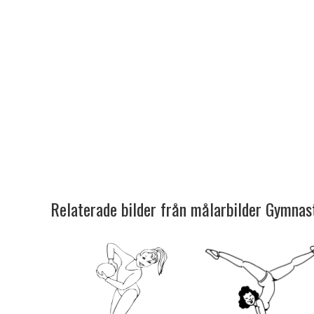
Relaterade bilder från målarbilder Gymnas