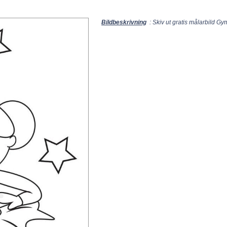
Bildbeskrivning
: Skiv ut gratis målarbild Gy