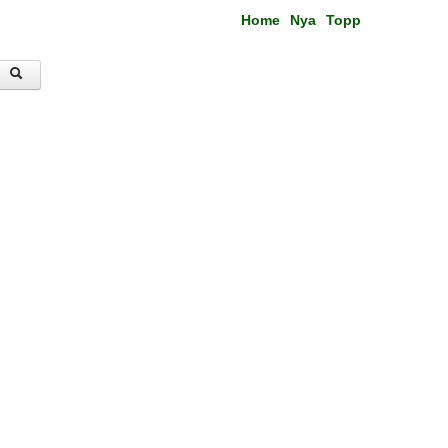
Home
Nya
Topp