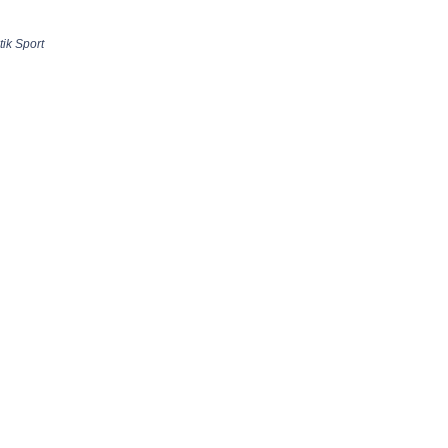
tik Sport