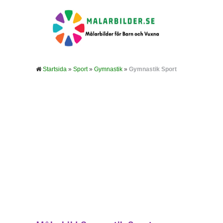
Startsida
»
Sport
»
Gymnastik
»
Gymnastik Sport