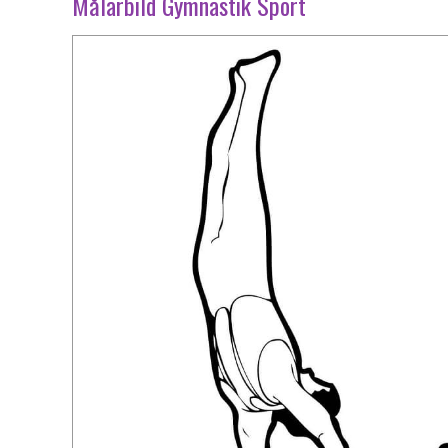
Målarbild Gymnastik Sport