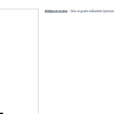
Bildbeskrivning
: Skiv ut gratis målarbild Gymnas