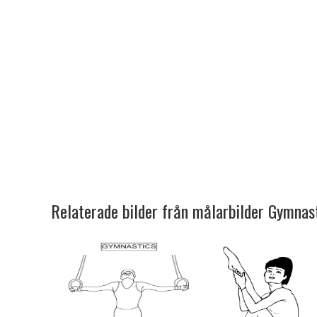
Relaterade bilder från målarbilder Gymnas