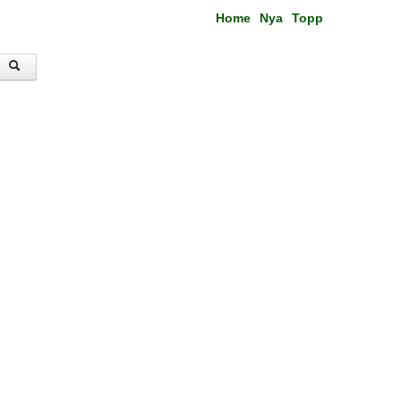
Home
Nya
Topp