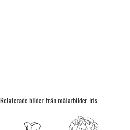
Relaterade bilder från målarbilder Iris