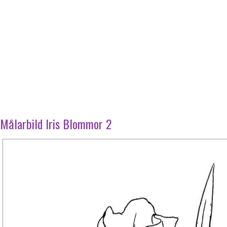
Målarbild Iris Blommor 2