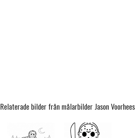
Relaterade bilder från målarbilder Jason Voorhees