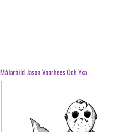
Målarbild Jason Voorhees Och Yxa