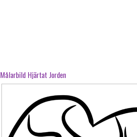
Målarbild Hjärtat Jorden