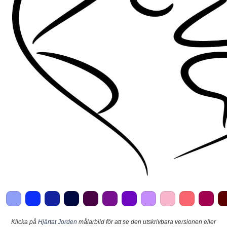
Klicka på
Hjärtat Jorden
målarbild för att se den utskrivbara versionen eller