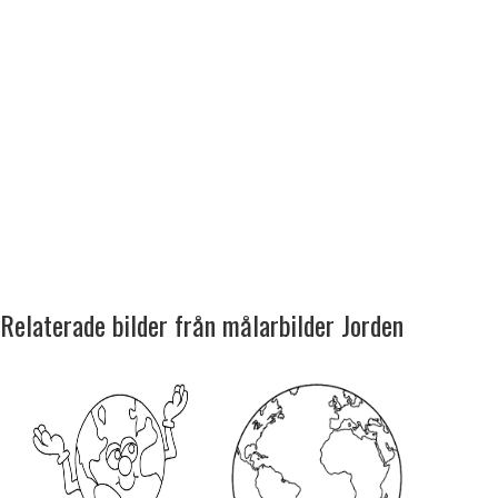
Relaterade bilder från målarbilder Jorden