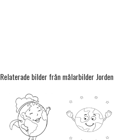
Relaterade bilder från målarbilder Jorden