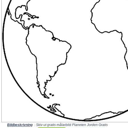
Bildbeskrivning
: Skiv ut gratis målarbild Planeten Jorden Gratis