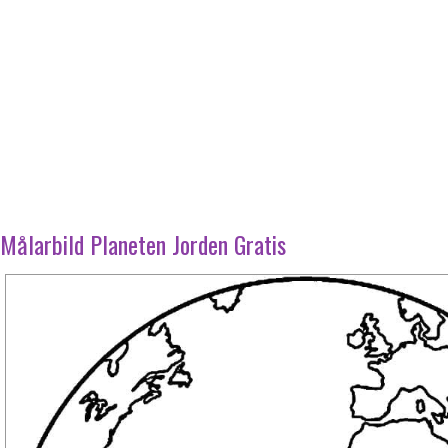
Målarbild Planeten Jorden Gratis