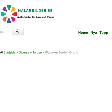
Home
Nya
Topp
Startsida
»
Diverse
»
Jorden
»
Planeten Jorden Gratis