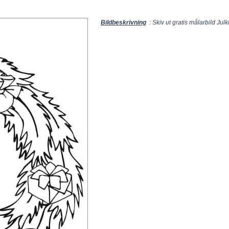
Bildbeskrivning
: Skiv ut gratis målarbild Jul