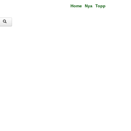
Home
Nya
Topp