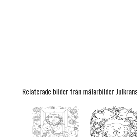
Relaterade bilder från målarbilder Julkran