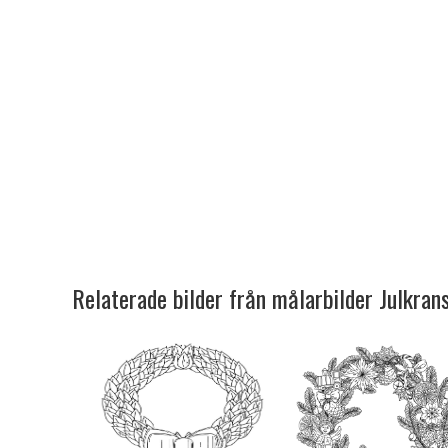
Relaterade bilder från målarbilder Julkran