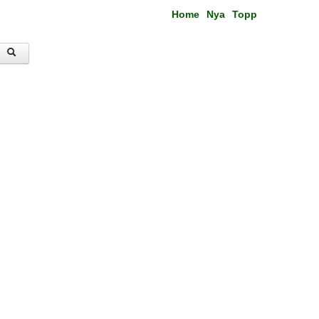
Home
Nya
Topp