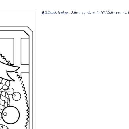
Bildbeskrivning
: Skiv ut gratis målarbild Julkrans och 