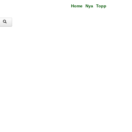
Home
Nya
Topp