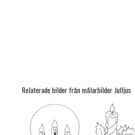
Relaterade bilder från målarbilder Julljus