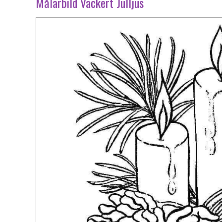
Målarbild Vackert Julljus