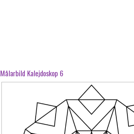
Målarbild Kalejdoskop 6