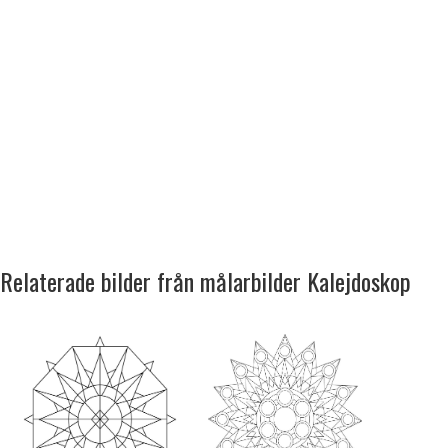
Relaterade bilder från målarbilder Kalejdoskop