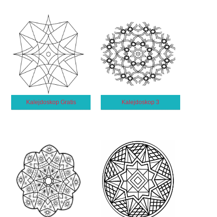
Kalejdoskop Gratis
Kalejdoskop 3