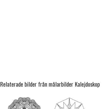
Relaterade bilder från målarbilder Kalejdoskop