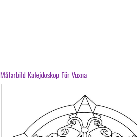
Målarbild Kalejdoskop För Vuxna