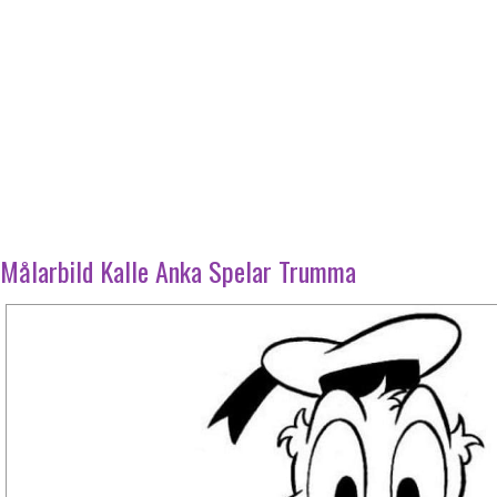
Målarbild Kalle Anka Spelar Trumma