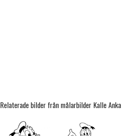
Relaterade bilder från målarbilder Kalle Anka