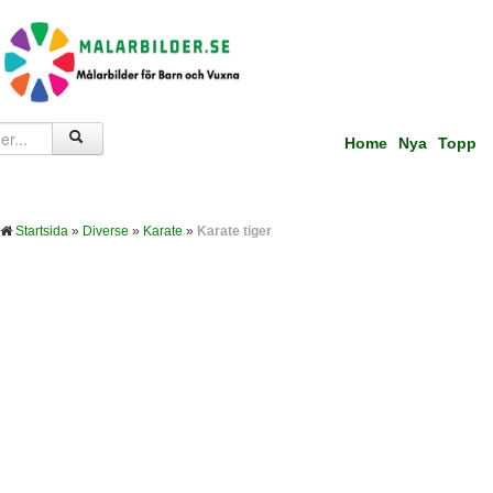
Home
Nya
Topp
Startsida
»
Diverse
»
Karate
»
Karate tiger