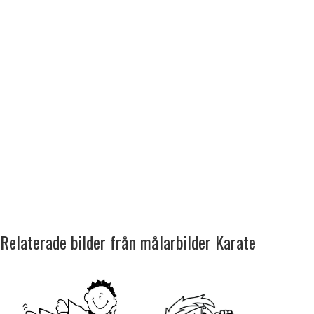
Relaterade bilder från målarbilder Karate