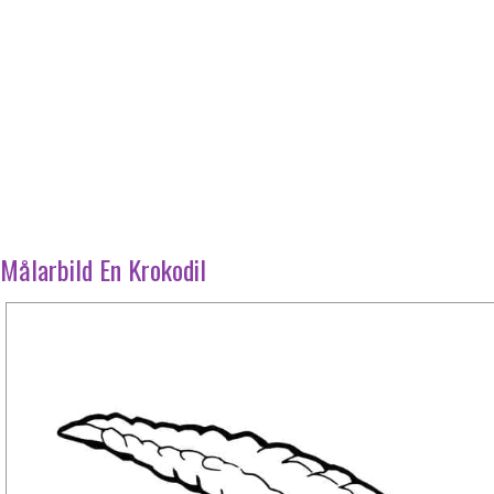
Målarbild En Krokodil