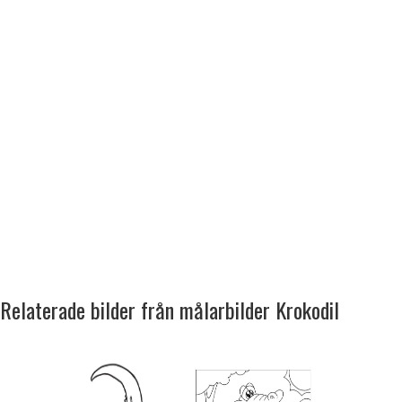
Relaterade bilder från målarbilder Krokodil