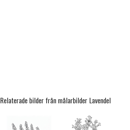
Relaterade bilder från målarbilder Lavendel