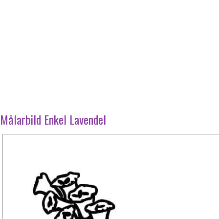
Målarbild Enkel Lavendel