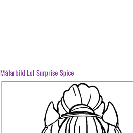
Målarbild Lol Surprise Spice