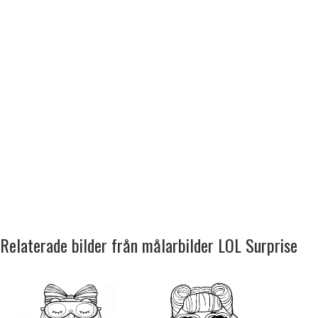
Relaterade bilder från målarbilder LOL Surprise