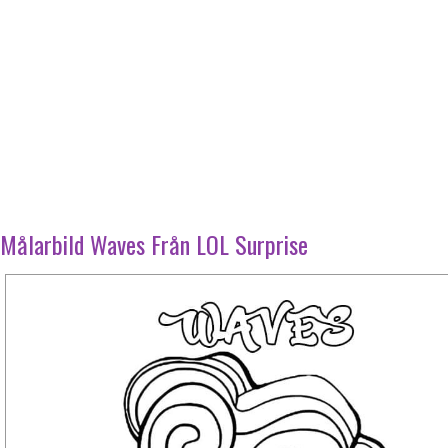
Målarbild Waves Från LOL Surprise