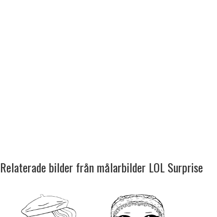
Relaterade bilder från målarbilder LOL Surprise