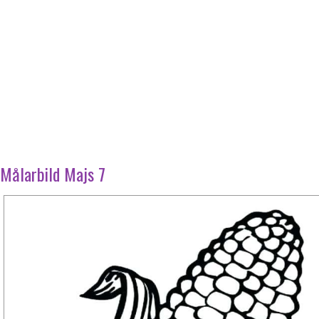
Målarbild Majs 7