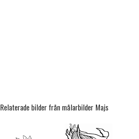
Relaterade bilder från målarbilder Majs