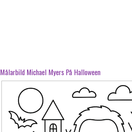
Målarbild Michael Myers På Halloween