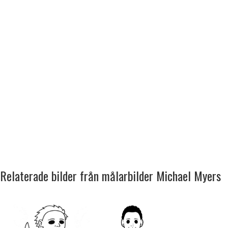
Relaterade bilder från målarbilder Michael Myers