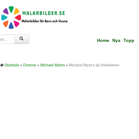
Home
Nya
Topp
Startsida
»
Diverse
»
Michael Myers
»
Michael Myers på Halloween