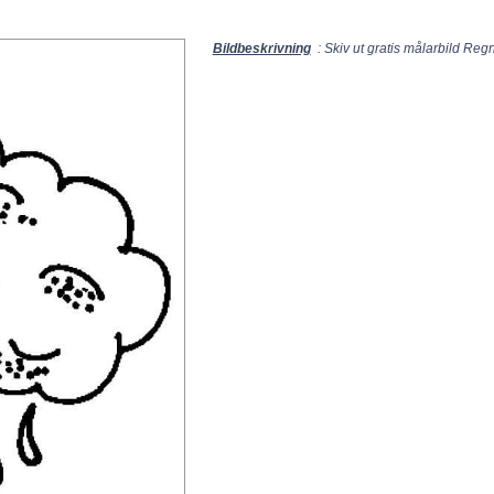
Bildbeskrivning
: Skiv ut gratis målarbild Re