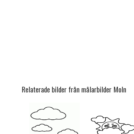
Relaterade bilder från målarbilder Moln