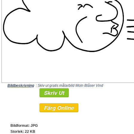
Bildbeskrivning
: Skiv ut gratis målarbild Moln Blåser Vind
Skriv Ut
Färg Online
Bildformat: JPG
Storlek: 22 KB