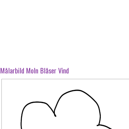
Målarbild Moln Blåser Vind