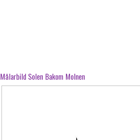
Målarbild Solen Bakom Molnen