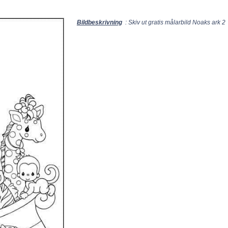
Bildbeskrivning
: Skiv ut gratis målarbild Noaks ark 2