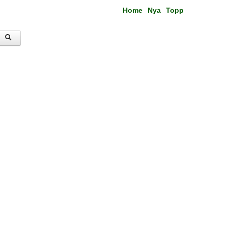
Home
Nya
Topp