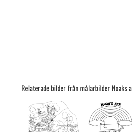
Relaterade bilder från målarbilder Noaks a