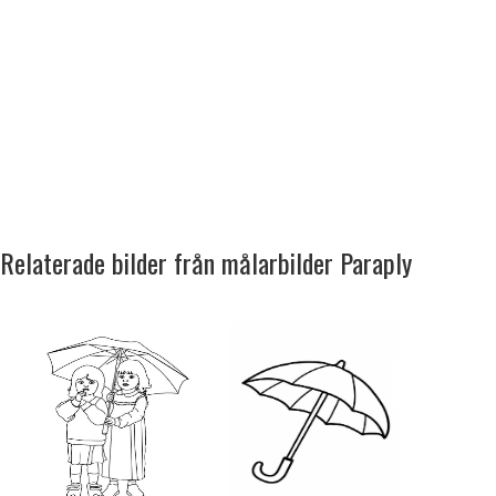
Relaterade bilder från målarbilder Paraply