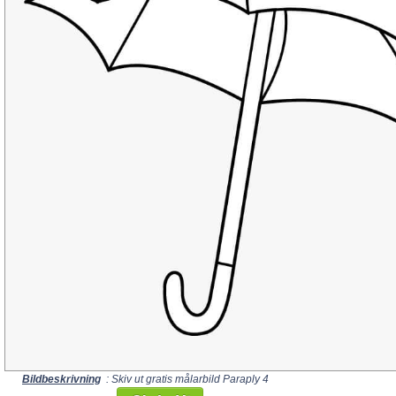
Bildbeskrivning
: Skiv ut gratis målarbild Paraply 4