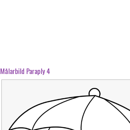
Målarbild Paraply 4